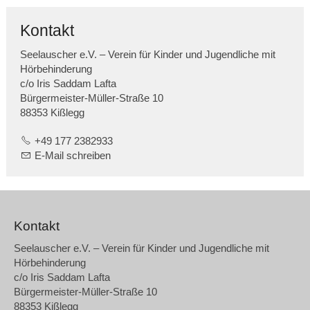
Kontakt
Seelauscher e.V. – Verein für Kinder und Jugendliche mit
Hörbehinderung
c/o Iris Saddam Lafta
Bürgermeister-Müller-Straße 10
88353 Kißlegg
+49 177 2382933
E-Mail schreiben
Kontakt
Seelauscher e.V. – Verein für Kinder und Jugendliche mit
Hörbehinderung
c/o Iris Saddam Lafta
Bürgermeister-Müller-Straße 10
88353 Kißlegg