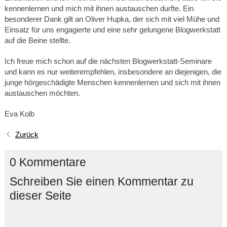
kennenlernen und mich mit ihnen austauschen durfte. Ein
besonderer Dank gilt an Oliver Hupka, der sich mit viel Mühe und
Einsatz für uns engagierte und eine sehr gelungene Blogwerkstatt
auf die Beine stellte.
Ich freue mich schon auf die nächsten Blogwerkstatt-Seminare
und kann es nur weiterempfehlen, insbesondere an diejenigen, die
junge hörgeschädigte Menschen kennenlernen und sich mit ihnen
austauschen möchten.
Eva Kolb
Zurück
0 Kommentare
Schreiben Sie einen Kommentar zu
dieser Seite