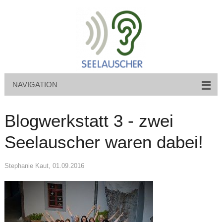
NAVIGATION
Blogwerkstatt 3 - zwei
Seelauscher waren dabei!
Stephanie Kaut
, 01.09.2016