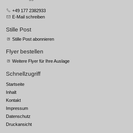
+49 177 2382933
E-Mail schreiben
Stille Post
Stille Post abonnieren
Flyer bestellen
Weitere Flyer für Ihre Auslage
Schnellzugriff
Startseite
Inhalt
Kontakt
Impressum
Datenschutz
Druckansicht