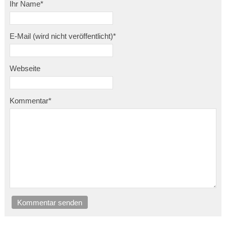
Ihr Name
*
E-Mail (wird nicht veröffentlicht)
*
Webseite
Kommentar
*
Kommentar senden