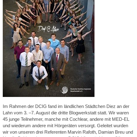
Im Rahmen der DCIG fand im ländlichen Städtchen Diez an der
Lahn vom 3. –7. August die dritte Blogwerkstatt statt. Wir waren
45 junge Teilnehmer, manche mit Cochlear, andere mit MED-EL
und wiederum andere mit Hörgeräten versorgt. Geleitet wurden
wir von unseren drei Referenten Marvin Rafoth, Damian Breu und