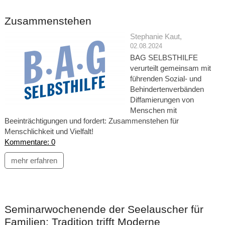
Zusammenstehen
Stephanie Kaut
,
02.08.2024
BAG SELBSTHILFE
verurteilt gemeinsam mit
führenden Sozial- und
Behindertenverbänden
Diffamierungen von
Menschen mit
Beeinträchtigungen und fordert: Zusammenstehen für
Menschlichkeit und Vielfalt!
Kommentare: 0
mehr erfahren
Seminarwochenende der Seelauscher für
Familien: Tradition trifft Moderne