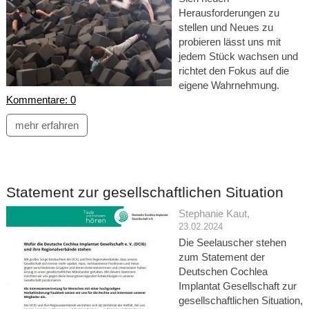
Herausforderungen zu
stellen und Neues zu
probieren lässt uns mit
jedem Stück wachsen und
richtet den Fokus auf die
eigene Wahrnehmung.
Kommentare: 0
mehr erfahren
Statement zur gesellschaftlichen Situation
Stephanie Kaut
,
23.02.2024
Die Seelauscher stehen
zum Statement der
Deutschen Cochlea
Implantat Gesellschaft zur
gesellschaftlichen Situation,