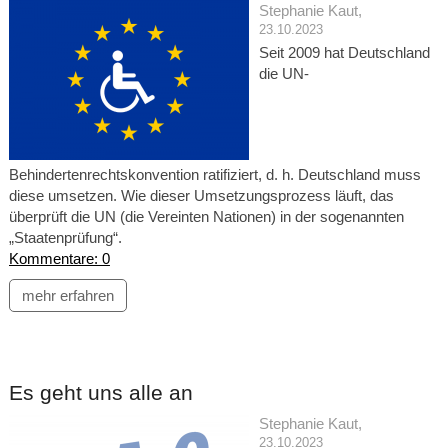
Stephanie Kaut
,
23.10.2023
Seit 2009 hat Deutschland
die UN-
Behindertenrechtskonvention ratifiziert, d. h. Deutschland muss
diese umsetzen. Wie dieser Umsetzungsprozess läuft, das
überprüft die UN (die Vereinten Nationen) in der sogenannten
„Staatenprüfung“.
Kommentare: 0
mehr erfahren
Es geht uns alle an
Stephanie Kaut
,
23.10.2023