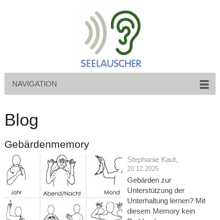
NAVIGATION
Blog
Gebärdenmemory
Stephanie Kaut
,
20.12.2025
Gebärden zur
Unterstützung der
Unterhaltung lernen? Mit
diesem Memory kein