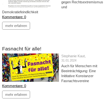
gegen Rechtsextremismus
und
Demokratiefeindlichkeit
Kommentare: 0
mehr erfahren
Fasnacht für alle!
Stephanie Kaut
,
31.01.2024
Auch für Menschen mit
Beeinträchtigung: Eine
Inititative Konstanzer
Fasnachtsvereine
Kommentare: 0
mehr erfahren