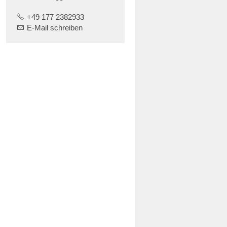
+49 177 2382933
E-Mail schreiben