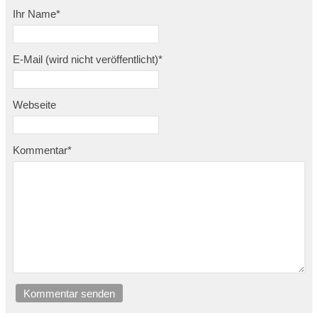
Ihr Name
*
E-Mail (wird nicht veröffentlicht)
*
Webseite
Kommentar
*
Kommentar senden