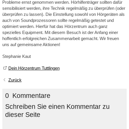
Probleme ernst genommen werden. Hörhilfenträger sollten dafür
sensibilisiert werden, ihre Technik regelmäßig zu überprüfen (oder
überprüfen zu lassen). Die Einstellung sowohl von Hörgeräten als
auch von Soundprozessoren sollte regelmäßig getestet und
optimiert werden. Hierfür hat das Hörzentrum auch ganz
spezielles Equipment. Mit diesem Besuch ist der Anfang einer
hoffentlich erfolgreichen Zusammenarbeit gemacht. Wir freuen
uns auf gemeinsame Aktionen!
Stephanie Kaut
Dein Hörzentrum Tuttlingen
Zurück
0 Kommentare
Schreiben Sie einen Kommentar zu
dieser Seite