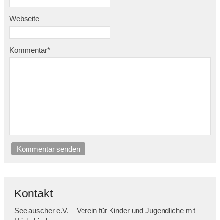
Webseite
Kommentar
*
Kommentar senden
Kontakt
Seelauscher e.V. – Verein für Kinder und Jugendliche mit