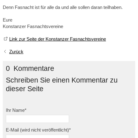
Denn Fasnacht ist für alle da und alle sollen daran teilhaben.
Eure
Konstanzer Fasnachtsvereine
Link zur Seite der Konstanzer Fasnachtsvereine
Zurück
0 Kommentare
Schreiben Sie einen Kommentar zu
dieser Seite
Ihr Name
*
E-Mail (wird nicht veröffentlicht)
*