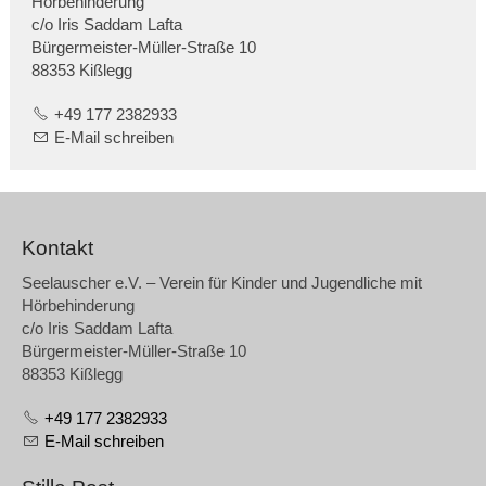
Hörbehinderung
c/o Iris Saddam Lafta
Bürgermeister-Müller-Straße 10
88353 Kißlegg
+49 177 2382933
E-Mail schreiben
Kontakt
Seelauscher e.V. – Verein für Kinder und Jugendliche mit
Hörbehinderung
c/o Iris Saddam Lafta
Bürgermeister-Müller-Straße 10
88353 Kißlegg
+49 177 2382933
E-Mail schreiben