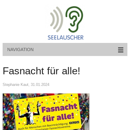
NAVIGATION
Fasnacht für alle!
Stephanie Kaut
, 31.01.2024