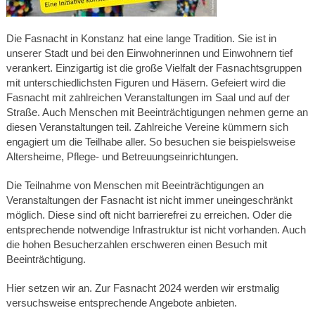
Die Fasnacht in Konstanz hat eine lange Tradition. Sie ist in
unserer Stadt und bei den Einwohnerinnen und Einwohnern tief
verankert. Einzigartig ist die große Vielfalt der Fasnachtsgruppen
mit unterschiedlichsten Figuren und Häsern. Gefeiert wird die
Fasnacht mit zahlreichen Veranstaltungen im Saal und auf der
Straße. Auch Menschen mit Beeinträchtigungen nehmen gerne an
diesen Veranstaltungen teil. Zahlreiche Vereine kümmern sich
engagiert um die Teilhabe aller. So besuchen sie beispielsweise
Altersheime, Pflege- und Betreuungseinrichtungen.
Die Teilnahme von Menschen mit Beeinträchtigungen an
Veranstaltungen der Fasnacht ist nicht immer uneingeschränkt
möglich. Diese sind oft nicht barrierefrei zu erreichen. Oder die
entsprechende notwendige Infrastruktur ist nicht vorhanden. Auch
die hohen Besucherzahlen erschweren einen Besuch mit
Beeinträchtigung.
Hier setzen wir an. Zur Fasnacht 2024 werden wir erstmalig
versuchsweise entsprechende Angebote anbieten.